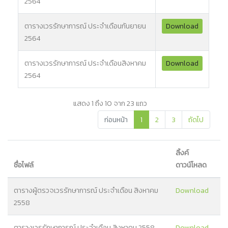
2564
ตารางเวรรักษาการณ์ ประจำเดือนกันยายน
Download
2564
ตารางเวรรักษาการณ์ ประจำเดือนสิงหาคม
Download
2564
แสดง 1 ถึง 10 จาก 23 แถว
ก่อนหน้า
1
2
3
ถัดไป
ลิ้งค์
ชื่อไฟล์
ดาวน์โหลด
ตารางผู้ตรวจเวรรักษาการณ์ ประจำเดือน สิงหาคม
Download
2558
ตารางเวรรักษาการณ์ ประจำเดือน สิงหาคม 2558
Download