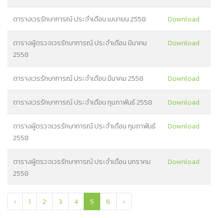
ตารางเวรรักษาการณ์ ประจำเดือน เมษายน 2558
Download
ตารางผู้ตรวจเวรรักษาการณ์ ประจำเดือน มีนาคม
Download
2558
ตารางเวรรักษาการณ์ ประจำเดือน มีนาคม 2558
Download
ตารางเวรรักษาการณ์ ประจำเดือน กุมภาพันธ์ 2558
Download
ตารางผู้ตรวจเวรรักษาการณ์ ประจำเดือน กุมภาพันธ์
Download
2558
ตารางผู้ตรวจเวรรักษาการณ์ ประจำเดือน มกราคม
Download
2558
‹
1
2
3
4
5
6
›