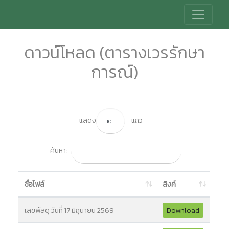
ดาวน์โหลด (ตารางเวรรักษา
การณ์)
แสดง
แถว
ค้นหา:
ชื่อไฟล์
ลิงค์
เลขพัสดุ วันที่ 17 มิถุนายน 2569
Download