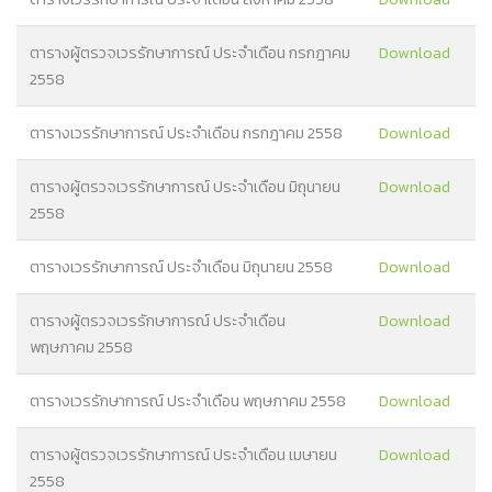
ตารางผู้ตรวจเวรรักษาการณ์ ประจำเดือน กรกฎาคม
Download
2558
ตารางเวรรักษาการณ์ ประจำเดือน กรกฎาคม 2558
Download
ตารางผู้ตรวจเวรรักษาการณ์ ประจำเดือน มิถุนายน
Download
2558
ตารางเวรรักษาการณ์ ประจำเดือน มิถุนายน 2558
Download
ตารางผู้ตรวจเวรรักษาการณ์ ประจำเดือน
Download
พฤษภาคม 2558
ตารางเวรรักษาการณ์ ประจำเดือน พฤษภาคม 2558
Download
ตารางผู้ตรวจเวรรักษาการณ์ ประจำเดือน เมษายน
Download
2558