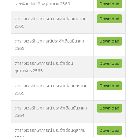
เลขพัสดุวันที่ 8 พฤษภาคม 2569
Download
ตารางเวรรักษาการณ์ ประจำเดือนเมษายน
Download
2565
ตารางเวรรักษาการณ์ประจำเดือนมีนาคม
Download
2565
ตารางเวรรักษาการณ์ ประจำเดือน
Download
กุมภาพันธ์ 2565
ตารางเวรรักษาการณ์ ประจำเดือนมกราคม
Download
2565
ตารางเวรรักษาการณ์ ประจำเดือนธันวาคม
Download
2564
ตารางเวรรักษาการณ์ ประจำเดือนตุลาคม
Download