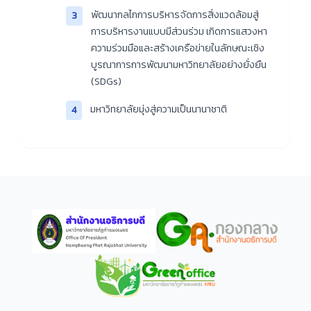
พัฒนากลไกการบริหารจัดการสิ่งแวดล้อมสู่
3
การบริหารงานแบบมีส่วนร่วม เกิดการแสวงหา
ความร่วมมือและสร้างเครือข่ายในลักษณะเชิง
บูรณาการการพัฒนามหาวิทยาลัยอย่างยั่งยืน
(SDGs)
มหาวิทยาลัยมุ่งสู่ความเป็นนานาชาติ
4