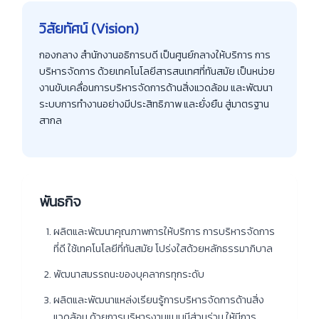
วิสัยทัศน์ (Vision)
กองกลาง สำนักงานอธิการบดี เป็นศูนย์กลางให้บริการ การ
บริหารจัดการ ด้วยเทคโนโลยีสารสนเทศที่ทันสมัย เป็นหน่วย
งานขับเคลื่อนการบริหารจัดการด้านสิ่งแวดล้อม และพัฒนา
ระบบการทำงานอย่างมีประสิทธิภาพ และยั่งยืน สู่มาตรฐาน
สากล
พันธกิจ
ผลิตและพัฒนาคุณภาพการให้บริการ การบริหารจัดการ
ที่ดี ใช้เทคโนโลยีที่ทันสมัย โปร่งใสด้วยหลักธรรมาภิบาล
พัฒนาสมรรถนะของบุคลากรทุกระดับ
ผลิตและพัฒนาแหล่งเรียนรู้การบริหารจัดการด้านสิ่ง
แวดล้อม ด้วยการบริหารงานแบบมีส่วนร่วม ให้มีการ