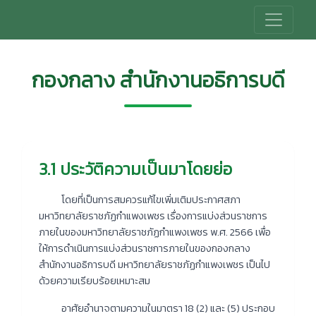
กองกลาง สำนักงานอธิการบดี
3.1 ประวัติความเป็นมาโดยย่อ
โดยที่เป็นการสมควรแก้ไขเพิ่มเติมประกาศสภา
มหาวิทยาลัยราชภัฏกำแพงเพชร เรื่องการแบ่งส่วนราชการ
ภายในของมหาวิทยาลัยราชภัฏกำแพงเพชร พ.ศ. 2566 เพื่อ
ให้การดำเนินการแบ่งส่วนราชการภายในของกองกลาง
สำนักงานอธิการบดี มหาวิทยาลัยราชภัฏกำแพงเพชร เป็นไป
ด้วยความเรียบร้อยเหมาะสม
อาศัยอำนาจตามความในมาตรา 18 (2) และ (5) ประกอบ