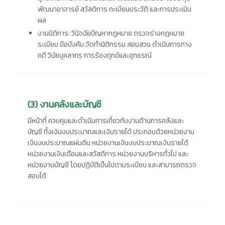
พัฒนาอาจารย์ สวัสดิการ ทะเบียนประวัติ และการประเมิน
ผล
งานนิติการ:
วินิจฉัยปัญหากฎหมาย ตรวจร่างกฎหมาย
ระเบียบ ข้อบังคับ จัดทำนิติกรรม สอบสวน ดำเนินการทาง
คดี วินัยบุคลากร การร้องทุกข์และอุทธรณ์
(3) งานคลังและบัญชี
มีหน้าที่ ควบคุมและดำเนินการเกี่ยวกับงานด้านการคลังและ
บัญชี ทั้งเงินงบประมาณและเงินรายได้ ประกอบด้วยหน่วยงาน
เงินงบประมาณแผ่นดิน หน่วยงานเงินงบประมาณเงินรายได้
หน่วยงานเงินเดือนและสวัสดิการ หน่วยงานบริหารทั่วไป และ
หน่วยงานบัญชี โดยปฏิบัติเป็นไปตามระเบียบ และสามารถตรวจ
สอบได้