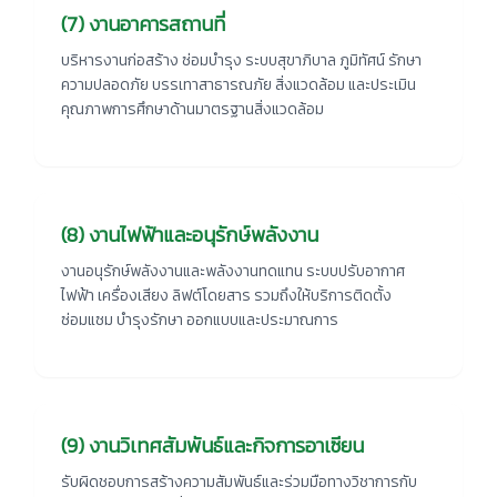
(7) งานอาคารสถานที่
บริหารงานก่อสร้าง ซ่อมบำรุง ระบบสุขาภิบาล ภูมิทัศน์ รักษา
ความปลอดภัย บรรเทาสาธารณภัย สิ่งแวดล้อม และประเมิน
คุณภาพการศึกษาด้านมาตรฐานสิ่งแวดล้อม
(8) งานไฟฟ้าและอนุรักษ์พลังงาน
งานอนุรักษ์พลังงานและพลังงานทดแทน ระบบปรับอากาศ
ไฟฟ้า เครื่องเสียง ลิฟต์โดยสาร รวมถึงให้บริการติดตั้ง
ซ่อมแซม บำรุงรักษา ออกแบบและประมาณการ
(9) งานวิเทศสัมพันธ์และกิจการอาเซียน
รับผิดชอบการสร้างความสัมพันธ์และร่วมมือทางวิชาการกับ