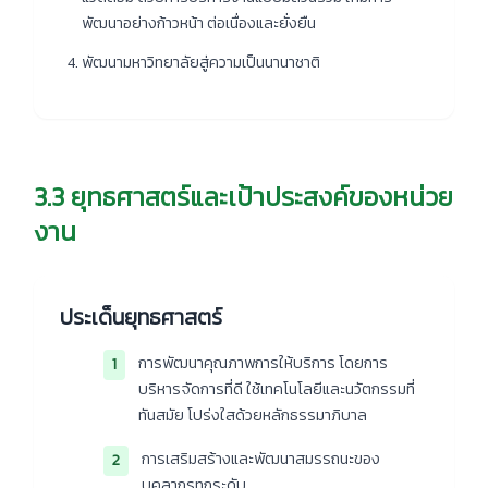
พัฒนาอย่างก้าวหน้า ต่อเนื่องและยั่งยืน
พัฒนามหาวิทยาลัยสู่ความเป็นนานาชาติ
3.3 ยุทธศาสตร์และเป้าประสงค์ของหน่วย
งาน
ประเด็นยุทธศาสตร์
การพัฒนาคุณภาพการให้บริการ โดยการ
1
บริหารจัดการที่ดี ใช้เทคโนโลยีและนวัตกรรมที่
ทันสมัย โปร่งใสด้วยหลักธรรมาภิบาล
การเสริมสร้างและพัฒนาสมรรถนะของ
2
บุคลากรทุกระดับ