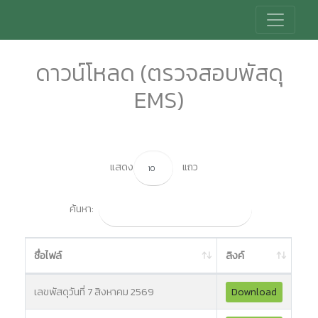
ดาวน์โหลด (ตรวจสอบพัสดุ
EMS)
แสดง
แถว
ค้นหา:
ชื่อไฟล์
ลิงค์
เลขพัสดุวันที่ 7 สิงหาคม 2569
Download