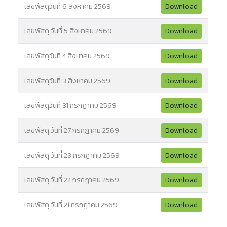
เลขพัสดุวันที่ 6 สิงหาคม 2569
Download
เลขพัสดุ วันที่ 5 สิงหาคม 2569
Download
เลขพัสดุวันที่ 4 สิงหาคม 2569
Download
เลขพัสดุวันที่ 3 สิงหาคม 2569
Download
เลขพัสดุวันที่ 31 กรกฎาคม 2569
Download
เลขพัสดุ วันที่ 27 กรกฎาคม 2569
Download
เลขพัสดุ วันที่ 23 กรกฎาคม 2569
Download
เลขพัสดุ วันที่ 22 กรกฎาคม 2569
Download
เลขพัสดุ วันที่ 21 กรกฎาคม 2569
Download