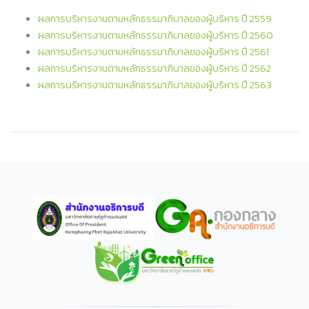
ผลการบริหารงานตามหลักธรรมาภิบาลของผู้บริหาร ปี 2559
ผลการบริหารงานตามหลักธรรมาภิบาลของผู้บริหาร ปี 2560
ผลการบริหารงานตามหลักธรรมาภิบาลของผู้บริหาร ปี 2561
ผลการบริหารงานตามหลักธรรมาภิบาลของผู้บริหาร ปี 2562
ผลการบริหารงานตามหลักธรรมาภิบาลของผู้บริหาร ปี 2563