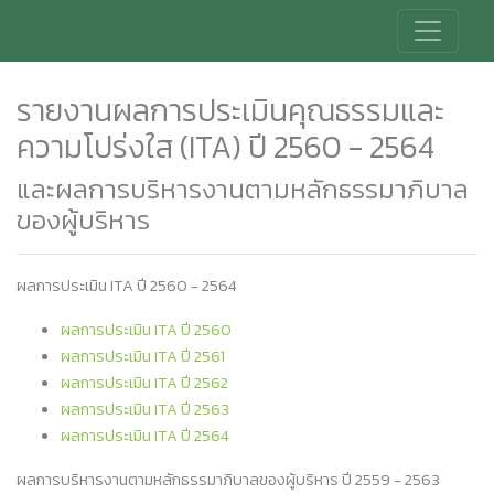
รายงานผลการประเมินคุณธรรมและ
ความโปร่งใส (ITA) ปี 2560 - 2564
และผลการบริหารงานตามหลักธรรมาภิบาล
ของผู้บริหาร
ผลการประเมิน ITA ปี 2560 - 2564
ผลการประเมิน ITA ปี 2560
ผลการประเมิน ITA ปี 2561
ผลการประเมิน ITA ปี 2562
ผลการประเมิน ITA ปี 2563
ผลการประเมิน ITA ปี 2564
ผลการบริหารงานตามหลักธรรมาภิบาลของผู้บริหาร ปี 2559 - 2563