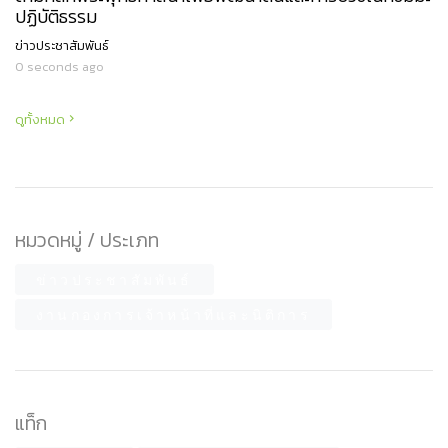
ปฏิบัติธรรม
ข่าวประชาสัมพันธ์
0 seconds ago
ดูทั้งหมด
หมวดหมู่ / ประเภท
ข่าวประชาสัมพันธ์
งานกองการเจ้าหน้าที่และนิติการ
แท็ก