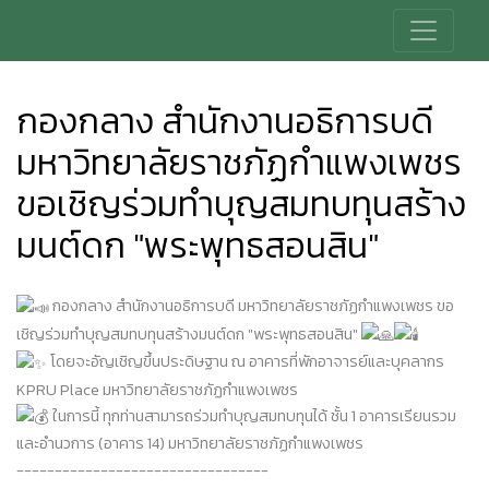
กองกลาง สำนักงานอธิการบดี
มหาวิทยาลัยราชภัฏกำแพงเพชร
ขอเชิญร่วมทำบุญสมทบทุนสร้าง
มนต์ดก "พระพุทธสอนสิน"
กองกลาง สำนักงานอธิการบดี มหาวิทยาลัยราชภัฏกำแพงเพชร ขอ
เชิญร่วมทำบุญสมทบทุนสร้างมนต์ดก "พระพุทธสอนสิน"
โดยจะอัญเชิญขึ้นประดิษฐาน ณ อาคารที่พักอาจารย์และบุคลากร
KPRU Place มหาวิทยาลัยราชภัฏกำแพงเพชร
ในการนี้ ทุกท่านสามารถร่วมทำบุญสมทบทุนได้ ชั้น 1 อาคารเรียนรวม
และอำนวการ (อาคาร 14) มหาวิทยาลัยราชภัฏกำแพงเพชร
---------------------------------