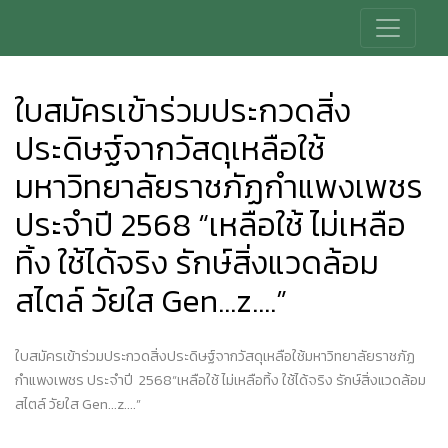
ใบสมัครเข้าร่วมประกวดสิ่ง
ประดิษฐ์จากวัสดุเหลือใช้
มหาวิทยาลัยราชภัฏกำแพงเพชร
ประจำปี 2568 “เหลือใช้ ไม่เหลือ
ทิ้ง ใช้ได้จริง รักษ์สิ่งแวดล้อม
สไตล์ วัยใส Gen...z....”
ใบสมัครเข้าร่วมประกวด
สิ่งประดิษฐ์จากวัสดุเหลือใช้มหาวิทยาลัยราชภัฏ
กำแพงเพชร ประจำปี
2568“
เหลือใช้ ไม่เหลือทิ้ง ใช้ได้จริง รักษ์สิ่งแวดล้อม
สไตล์ วัยใส
Gen...z....”