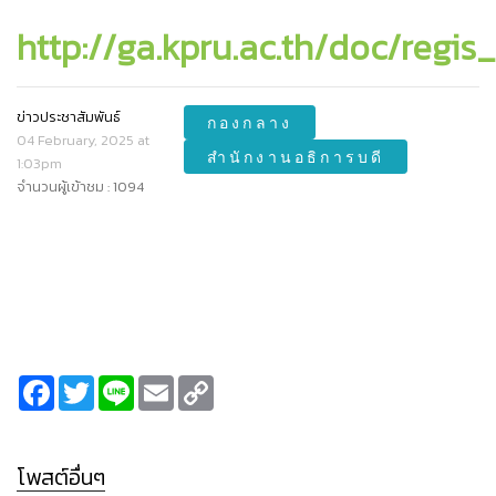
http://ga.kpru.ac.th/doc/regis
ข่าวประชาสัมพันธ์
กองกลาง
04 February, 2025 at
สำนักงานอธิการบดี
1:03pm
จำนวนผู้เข้าชม : 1094
Facebook
Twitter
Line
Email
Copy
Link
โพสต์อื่นๆ