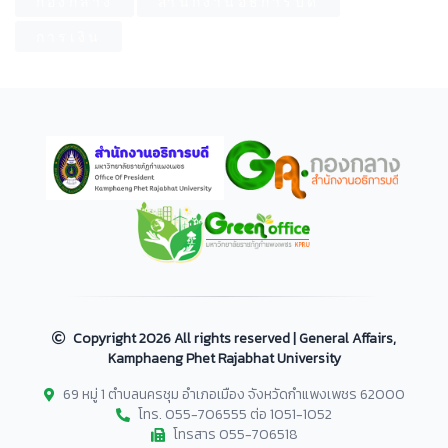
กองกลาง
สำนักงานอธิการบดี
การเงิน
Copyright
2026 All rights reserved | General Affairs,
Kamphaeng Phet Rajabhat University
69 หมู่ 1 ตำบลนครชุม อำเภอเมือง จังหวัดกำแพงเพชร 62000
โทร. 055-706555 ต่อ 1051-1052
โทรสาร 055-706518