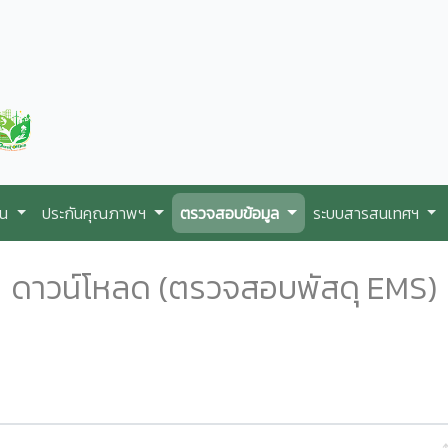
ใน
ประกันคุณภาพฯ
ตรวจสอบข้อมูล
ระบบสารสนเทศฯ
ดาวน์โหลด (ตรวจสอบพัสดุ EMS)