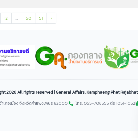
12
...
50
51
›
ght
2026 All rights reserved | General Affairs, Kamphaeng Phet Rajabhat
ม อำเภอเมือง จังหวัดกำแพงเพชร 62000
|
โทร. 055-706555 ต่อ 1051-1052
|