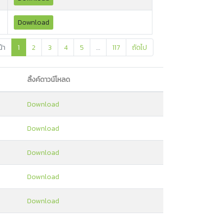
Download
้า
1
2
3
4
5
…
117
ถัดไป
ลิ้งค์ดาวน์โหลด
Download
Download
Download
Download
Download