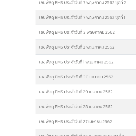
เลขพัสดุ EMS ประจำวันที่ 7 พฤษภาคม 2562 ชุดที่ 2
เลขพัสดุ EMS ประจำวันที่ 7 พฤษภาคม 2562 ชุดที่ 1
เลขพัสดุ EMS ประจำวันที่ 3 พฤษภาคม 2562
เลขพัสดุ EMS ประจำวันที่ 2 พฤษภาคม 2562
เลขพัสดุ EMS ประจำวันที่ 1 พฤษภาคม 2562
เลขพัสดุ EMS ประจำวันที่ 30 เมษายน 2562
เลขพัสดุ EMS ประจำวันที่ 29 เมษายน 2562
เลขพัสดุ EMS ประจำวันที่ 28 เมษายน 2562
เลขพัสดุ EMS ประจำวันที่ 27 เมษายน 2562