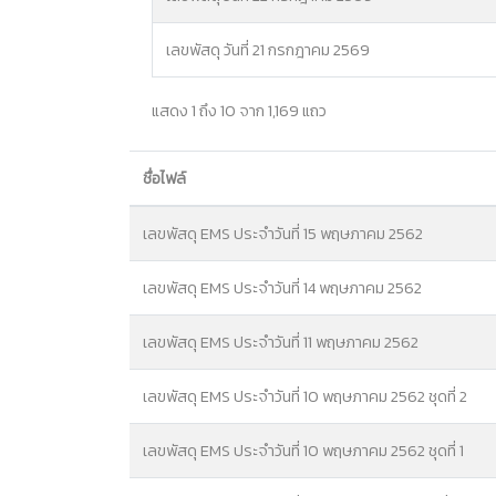
เลขพัสดุ วันที่ 21 กรกฎาคม 2569
แสดง 1 ถึง 10 จาก 1,169 แถว
ชื่อไฟล์
เลขพัสดุ EMS ประจำวันที่ 15 พฤษภาคม 2562
เลขพัสดุ EMS ประจำวันที่ 14 พฤษภาคม 2562
เลขพัสดุ EMS ประจำวันที่ 11 พฤษภาคม 2562
เลขพัสดุ EMS ประจำวันที่ 10 พฤษภาคม 2562 ชุดที่ 2
เลขพัสดุ EMS ประจำวันที่ 10 พฤษภาคม 2562 ชุดที่ 1