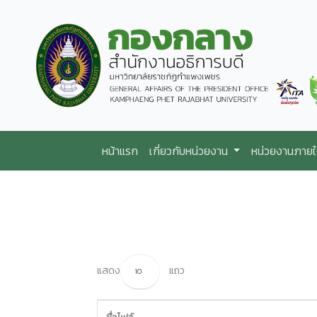
หน้าแรก
เกี่ยวกับหน่วยงาน
หน่วยงานภาย
แสดง
แถว