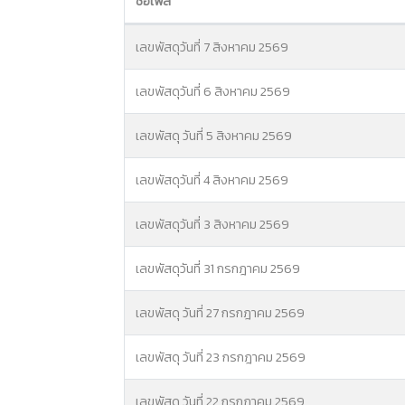
ชื่อไฟล์
เลขพัสดุวันที่ 7 สิงหาคม 2569
เลขพัสดุวันที่ 6 สิงหาคม 2569
เลขพัสดุ วันที่ 5 สิงหาคม 2569
เลขพัสดุวันที่ 4 สิงหาคม 2569
เลขพัสดุวันที่ 3 สิงหาคม 2569
เลขพัสดุวันที่ 31 กรกฎาคม 2569
เลขพัสดุ วันที่ 27 กรกฎาคม 2569
เลขพัสดุ วันที่ 23 กรกฎาคม 2569
เลขพัสดุ วันที่ 22 กรกฎาคม 2569