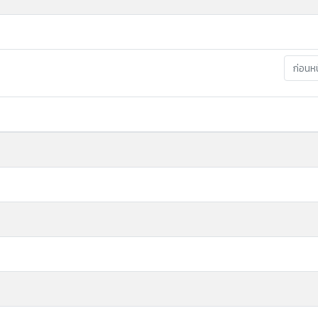
ก่อนหน