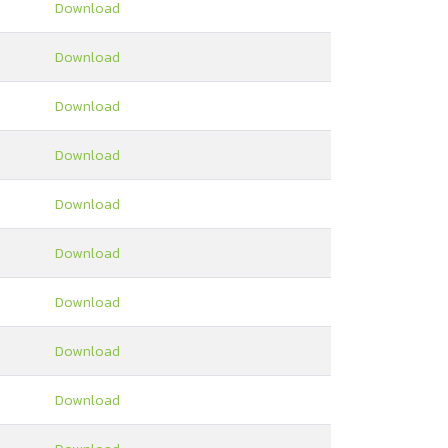
Download
Download
Download
Download
Download
Download
Download
Download
Download