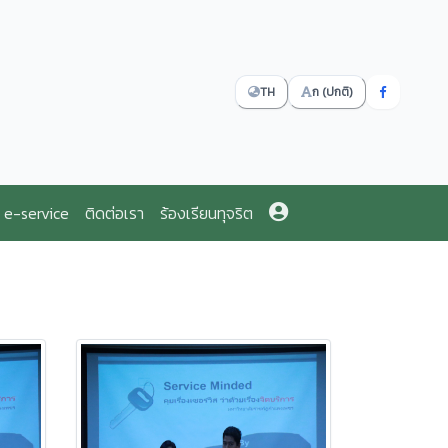
TH
ก (ปกติ)
e-service
ติดต่อเรา
ร้องเรียนทุจริต