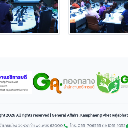
ght
2026 All rights reserved | General Affairs, Kamphaeng Phet Rajabhat
ม อำเภอเมือง จังหวัดกำแพงเพชร 62000
|
โทร. 055-706555 ต่อ 1051-1052
|