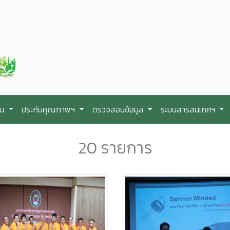
ใน
ประกันคุณภาพฯ
ตรวจสอบข้อมูล
ระบบสารสนเทศฯ
20 รายการ