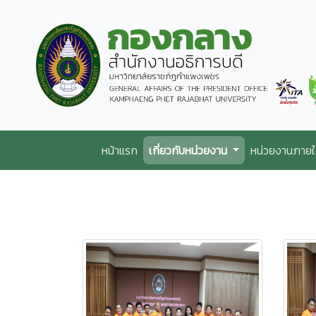
หน้าแรก
เกี่ยวกับหน่วยงาน
หน่วยงานภาย