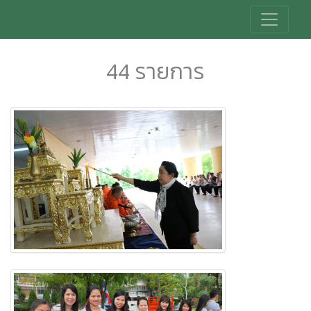
44 รายการ