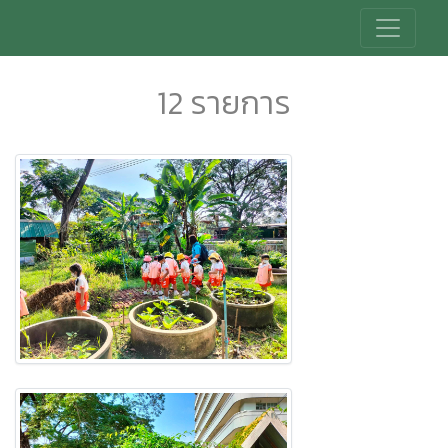
12 รายการ