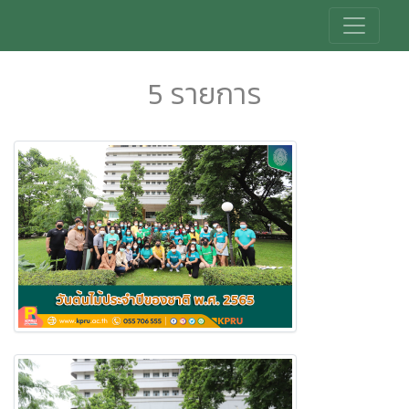
5 รายการ