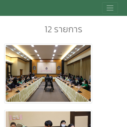
12 รายการ