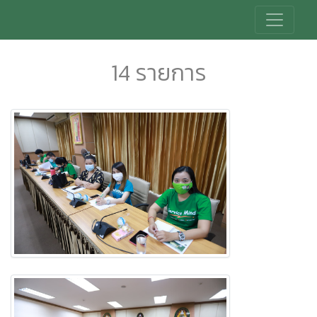
14 รายการ