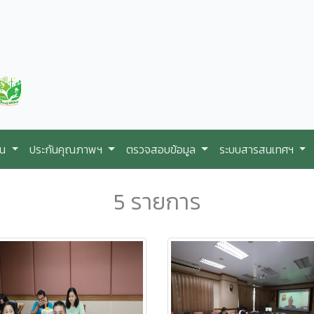
ใน
ประกันคุณภาพฯ
ตรวจสอบข้อมูล
ระบบสารสนเทศฯ
5 รายการ