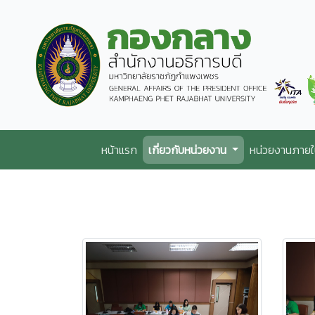
หน้าแรก
เกี่ยวกับหน่วยงาน
หน่วยงานภาย