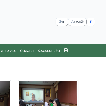
TH
ก (ปกติ)
e-service
ติดต่อเรา
ร้องเรียนทุจริต