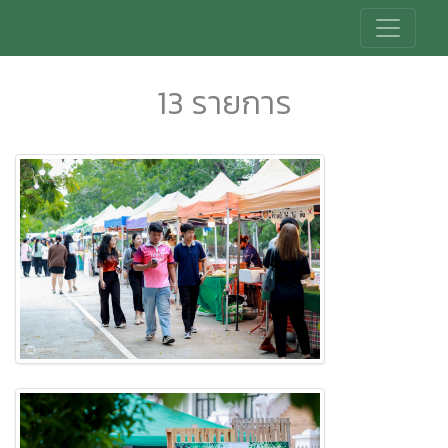
13 รายการ