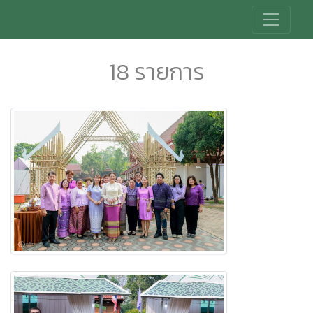
18 รายการ