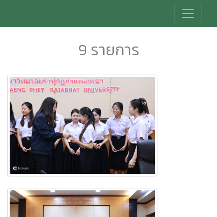
9 รายการ