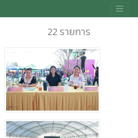
22 รายการ