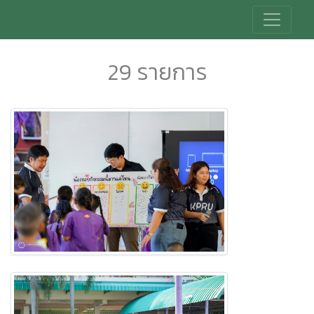
29 รายการ