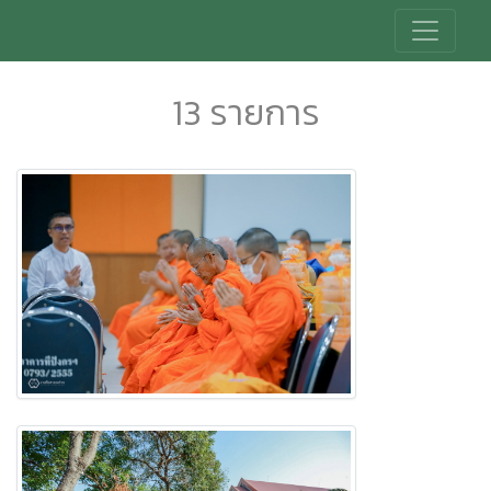
13 รายการ