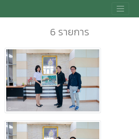
6 รายการ