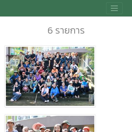
6 รายการ