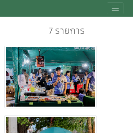
7 รายการ