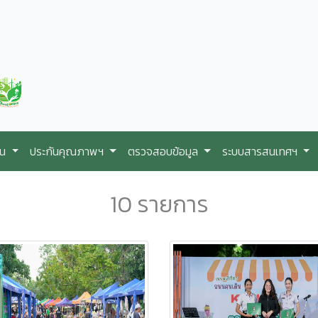
ใน
ประกันคุณภาพฯ
ตรวจสอบข้อมูล
ระบบสารสนเทศฯ
10 รายการ