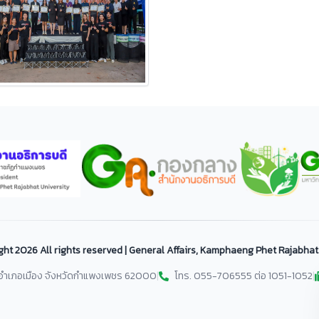
ght
2026 All rights reserved | General Affairs, Kamphaeng Phet Rajabhat
ม อำเภอเมือง จังหวัดกำแพงเพชร 62000
|
โทร. 055-706555 ต่อ 1051-1052
|