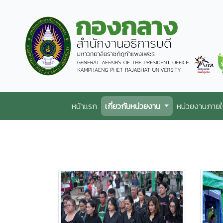
หน้าแรก
เกี่ยวกับหน่วยงาน
หน่วยงานภาย