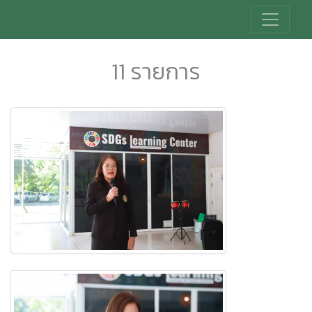
11 รายการ