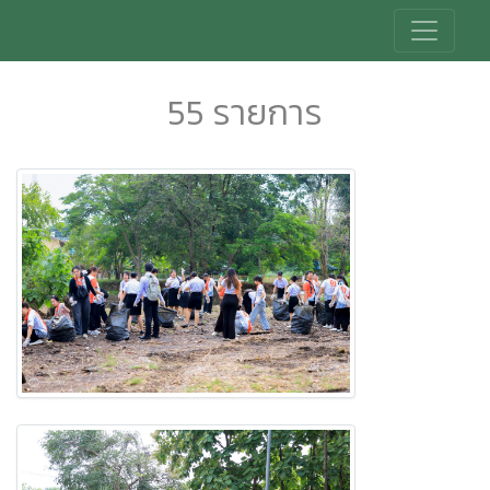
55 รายการ