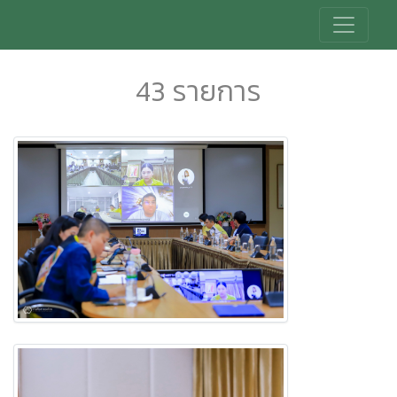
43 รายการ