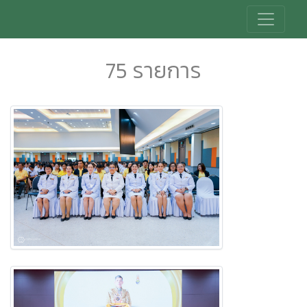
75 รายการ