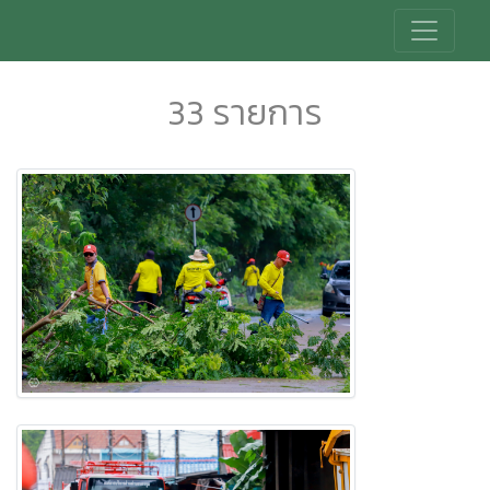
33 รายการ