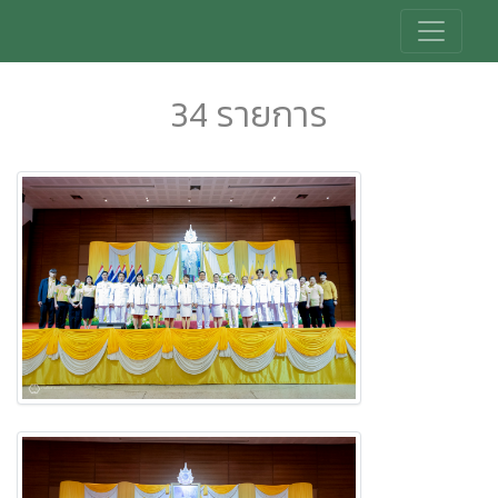
34 รายการ