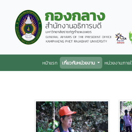
หน้าแรก
เกี่ยวกับหน่วยงาน
หน่วยงานภาย