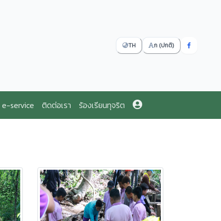
TH
ก (ปกติ)
e-service
ติดต่อเรา
ร้องเรียนทุจริต