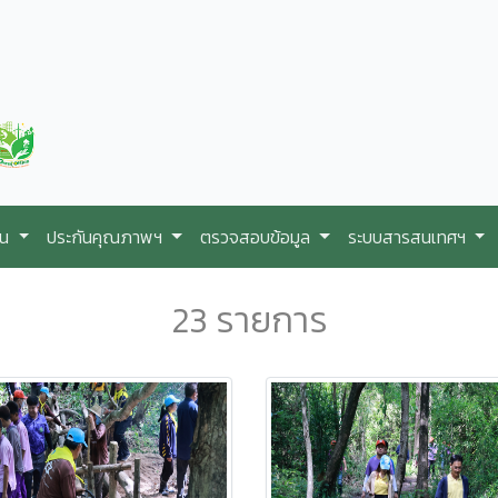
ใน
ประกันคุณภาพฯ
ตรวจสอบข้อมูล
ระบบสารสนเทศฯ
23 รายการ