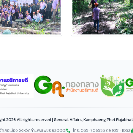
ght
2026 All rights reserved | General Affairs, Kamphaeng Phet Rajabhat
ม อำเภอเมือง จังหวัดกำแพงเพชร 62000
|
โทร. 055-706555 ต่อ 1051-1052
|