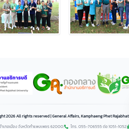
ght
2026 All rights reserved | General Affairs, Kamphaeng Phet Rajabhat
ม อำเภอเมือง จังหวัดกำแพงเพชร 62000
|
โทร. 055-706555 ต่อ 1051-1052
|