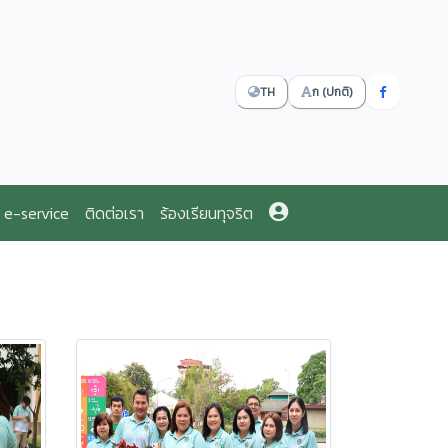
TH
ก (ปกติ)
e-service
ติดต่อเรา
ร้องเรียนทุจริต