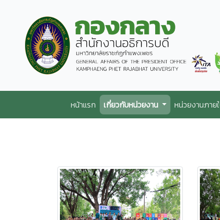
หน้าแรก
เกี่ยวกับหน่วยงาน
หน่วยงานภาย