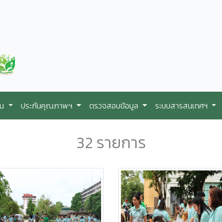
ใน
ประกันคุณภาพฯ
ตรวจสอบข้อมูล
ระบบสารสนเทศฯ
32 รายการ