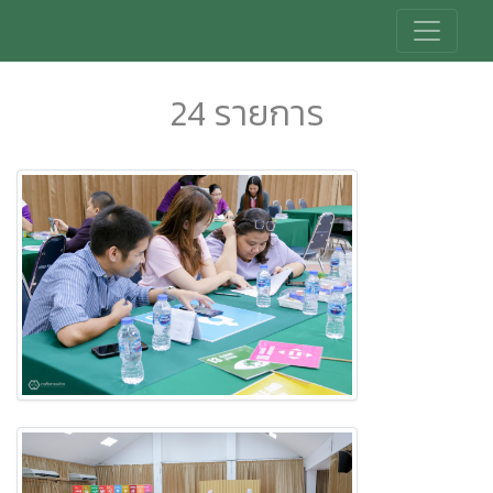
24 รายการ