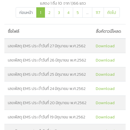
แสดง 1 ถึง 10 จาก 1,166 แถว
ก่อนหน้า
1
2
3
4
5
…
117
ถัดไป
ชื่อไฟล์
ลิ้งค์ดาวน์โหลด
เลขพัสดุ EMS ประจำวันที่ 27 มิถุนายม พ.ศ.2562
Download
เลขพัสดุ EMS ประจำวันที่ 26 มิถุนายม พ.ศ.2562
Download
เลขพัสดุ EMS ประจำวันที่ 25 มิถุนายม พ.ศ.2562
Download
เลขพัสดุ EMS ประจำวันที่ 24 มิถุนายม พ.ศ.2562
Download
เลขพัสดุ EMS ประจำวันที่ 20 มิถุนายม พ.ศ.2562
Download
เลขพัสดุ EMS ประจำวันที่ 19 มิถุนายม พ.ศ.2562
Download