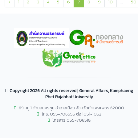
‹
1
2
3
4
5
6
7
8
9
10
...
50
Copyright
2026 All rights reserved | General Affairs, Kamphaeng
Phet Rajabhat University
69 หมู่ 1 ตำบลนครชุม อำเภอเมือง จังหวัดกำแพงเพชร 62000
โทร. 055-706555 ต่อ 1051-1052
โทรสาร 055-706518