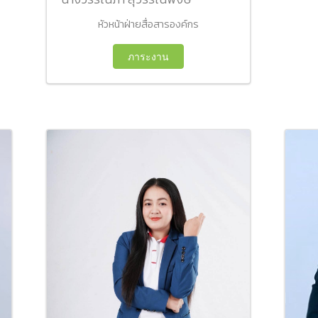
หัวหน้าฝ่ายสื่อสารองค์กร
ภาระงาน