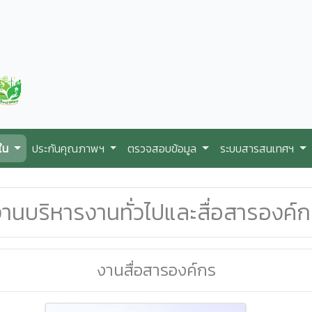
ใน
ประกันคุณภาพฯ
ตรวจสอบข้อมูล
ระบบสารสนเทศฯ
านบริหารงานทั่วไปและสื่อสารองค์
งานสื่อสารองค์กร