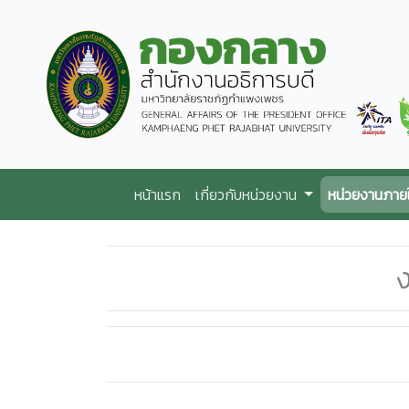
หน้าแรก
เกี่ยวกับหน่วยงาน
หน่วยงานภาย
ง