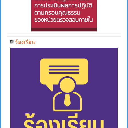
ร้องเรียน