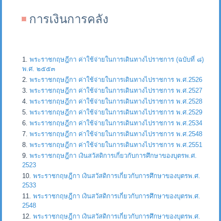
การเงินการคลัง
พระราชกฤษฎีกา ค่าใช้จ่ายในการเดินทางไปราชการ (ฉบับที่ ๘)
พ.ศ. ๒๕๕๓
พระราชกฤษฎีกา ค่าใช้จ่ายในการเดินทางไปราชการ พ.ศ.2526
พระราชกฤษฎีกา ค่าใช้จ่ายในการเดินทางไปราชการ พ.ศ.2527
พระราชกฤษฎีกา ค่าใช้จ่ายในการเดินทางไปราชการ พ.ศ.2528
พระราชกฤษฎีกา ค่าใช้จ่ายในการเดินทางไปราชการ พ.ศ.2529
พระราชกฤษฎีกา ค่าใช้จ่ายในการเดินทางไปราชการ พ.ศ.2534
พระราชกฤษฎีกา ค่าใช้จ่ายในการเดินทางไปราชการ พ.ศ.2548
พระราชกฤษฎีกา ค่าใช้จ่ายในการเดินทางไปราชการ พ.ศ.2551
พระราชกฤษฎีกา เงินสวัสดิการเกี่ยวกับการศึกษาของบุตรพ.ศ.
2523
พระราชกฤษฎีกา เงินสวัสดิการเกี่ยวกับการศึกษาของบุตรพ.ศ.
2533
พระราชกฤษฎีกา เงินสวัสดิการเกี่ยวกับการศึกษาของบุตรพ.ศ.
2548
พระราชกฤษฎีกา เงินสวัสดิการเกี่ยวกับการศึกษาของบุตรพ.ศ.