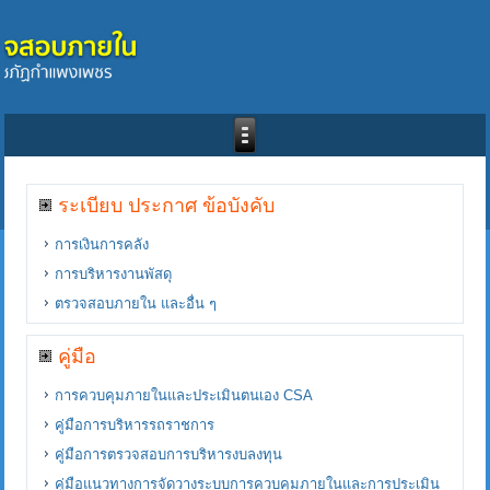
ระเบียบ ประกาศ ข้อบังคับ
การเงินการคลัง
การบริหารงานพัสดุ
ตรวจสอบภายใน และอื่น ๆ
คู่มือ
การควบคุมภายในและประเมินตนเอง CSA
คู่มือการบริหารรถราชการ
คู่มือการตรวจสอบการบริหารงบลงทุน
คู่มือแนวทางการจัดวางระบบการควบคุมภายในและการประเมิน