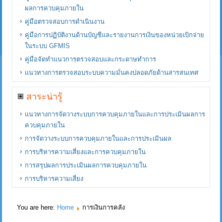
ผลการควบคุมภายใน
คู่มือตรวจสอบการดำเนินงาน
คู่มือการปฏิบัติงานด้านบัญชีและรายงานการเงินของหน่วยเบิกจ่าย
ในระบบ GFMIS
คู่มือจัดทำแนวการตรวจสอบและกระดาษทำการ
แนวทางการตรวจสอบระบบความมั่นคงปลอดภัยด้านสารสนเทศ
สาระน่ารู้
แนวทางการจัดวางระบบการควบคุมภายในและการประเมินผลการ
ควบคุมภายใน
การจัดวางระบบการควบคุมภายในและการประเมินผล
การบริหารความเสี่ยงและการควบคุมภายใน
การสรุปผลการประเมินผลการควบคุมภายใน
การบริหารความเสี่ยง
You are here:
Home
การเงินการคลัง