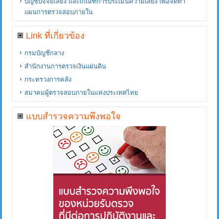
บัญชีปัจจัยเสี่ยง และเกณฑ์การประเมินความเสี่ยง เพื่อจัดทำ
แผนการตรวจสอบภายใน
Link ที่เกี่ยวข้อง
กรมบัญชีกลาง
สำนักงานการตรวจเงินแผ่นดิน
กระทรวงการคลัง
สมาคมผู้ตรวจสอบภายในแห่งประเทศไทย
แบบสำรวจความพึงพอใจ