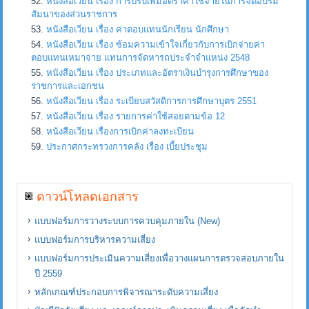
หนังสือเวียน เรื่อง การปรับเพิ่มอัตราค่าใช้จ่ายในการจัดอบรม
สัมนาของส่วนราชการ
หนังสือเวียน เรื่อง ค่าตอบแทนนักเรียน นักศึกษา
หนังสือเวียน เรื่อง ซ้อมความเข้าใจเกี่ยวกับการเบิกจ่ายค่า
ตอบแทนเหมาจ่าย แทนการจัดหารถประจำจำแหน่ง 2548
หนังสือเวียน เรื่อง ประเภทและอัตราเงินบำรุงการศึกษาของ
ราชการและเอกชน
หนังสือเวียน เรื่อง ระเบียบสวัสดิการการศึกษาบุตร 2551
หนังสือเวียน เรื่อง รายการค่าใช้สอยตามข้อ 12
หนังสือเวียน เรื่องการเบิกค่าลงทะเบียน
ประกาศกระทรวงการคลัง เรื่อง เบี้ยประชุม
ดาวน์โหลดเอกสาร
แบบฟอร์มการวางระบบการควบคุมภายใน (New)
แบบฟอร์มการบริหารความเสี่ยง
แบบฟอร์มการประเมินความเสี่ยงเพื่อวางแผนการตรวจสอบภายใน
ปี 2559
หลักเกณฑ์ประกอบการพิจารณาระดับความเสี่ยง