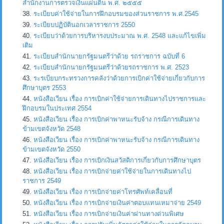
สำนักงานการตรวจเงินแผ่นดิน พ.ศ. ๒๕๕๕
ระเบียบค่าใช้จ่ายในการฝึกอบรมของส่วนราชการ พ.ศ.2545
ระเบียบปฏิบัตินอกเวลาราชการ 2550
ระเบียบว่าด้วยการบริหารงบประมาณ พ.ศ. 2548 และแก้ไขเพิ่ม
เติม
ระเบียบสำนักนายกรัฐมนตรีว่าด้วย รถราชการ ฉบับที่ 6
ระเบียบสำนักนายกรัฐมนตรีว่าด้วยรถราชการ พ.ศ. 2523
ระรเบียบกระทรวงการคลังว่าด้วยการเบิกค่าใช้จ่ายเกี่ยวกับการ
ศึกษาบุตร 2553
หนังสือเวียน เรื่อง การเบิกค่าใช้จ่ายการเดินทางไปราชการและ
ฝึกอบรมในประเทศ 2554
หนังสือเวียน เรื่อง การเบิกค่าพาหนะรับจ้าง กรณีการเดินทาง
ข้ามเขตจังหวัด 2548
หนังสือเวียน เรื่อง การเบิกค่าพาหนะรับจ้าง กรณีการเดินทาง
ข้ามเขตจังหวัด 2550
หนังสือเวียน เรื่อง การเบิกเงินสวัสดิการเกี่ยวกับการศึกษาบุตร
หนังสือเวียน เรื่อง การเบิกจ่ายค่าใช้จ่ายในการเดินทางไป
ราชการ 2549
หนังสือเวียน เรื่อง การเบิกจ่ายค่าโทรศัพท์เคลื่อนที่
หนังสือเวียน เรื่อง การเบิกจ่ายเงินค่าตอบแทนเหมาจ่าย 2549
หนังสือเวียน เรื่อง การเบิกจ่ายเงินค่าผ่านทางด่วนพิเศษ