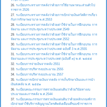
ระเบียบกระทรวงการคลังว่าด้วยการใช้ยานพาหนะส่วนตัวไป
ราชการ 2526
ระเบียบกระทรวงการคลังว่าด้วยการเบิกจ่ายเงินสวัสดิการเกี่ยว
กับการรักษาพยาบาล พ.ศ.2553
ระเบียบกระทรวงการคลังว่าด้วยค่าใช้จ่ายในการฝึกอบรม การ
จัดงาน และการประชุมระหว่างประเทศ 2549
ระเบียบกระทรวงการคลังว่าด้วยค่าใช้จ่ายในการฝึกอบรม การ
จัดงาน และการประชุมระหว่างประเทศ 2552
ระเบียบกระทรวงการคลังว่าด้วยค่าใช้จ่ายในการฝึกอบรม การ
จัดงาน และการประชุมระหว่างประเทศ ฉบับที่ 3 พ.ศ.2555
ระเบียบกระทรวงการคลังว่าด้วยค่าใช้จ่ายในการฝึกอบรม การ
จัดงานและการประชุมระหว่างประเทศ (ฉบับที่ ๓) พ.ศ. ๒๕๕๕
ระเบียบการจ่ายเงินจากคลัง 2551
ระเบียบการบริหารงบประมาณ 2555
ระเบียบการบริหารงบประมาณ 2557
ระเบียบการเบิกจ่ายเงินจากคลัง การเก็บรักษาเงินและการนำ
เงินส่งคลัง พ.ศ. ๒๕๕๑
ระเบียบคณะกรรมการตรวจเงินแผ่นดินว่าด้วยวินัยทางงบ
ประมาณและการคลัง พ.ศ.2544
ระเบียบคณะกรรมการตรวจเงินแผ่นดินว่าด้วยหลักเกณฑ์การ
เบิกจ่ายค่าใช้บริการสัญญาณโทรศัพท์เคลื่อนที่ของข้าราชการ