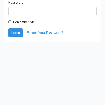
Password
Remember Me
Login
Forgot Your Password?