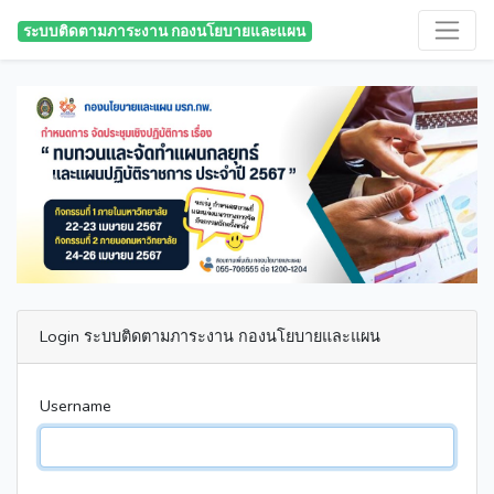
ระบบติดตามภาระงาน กองนโยบายและแผน
Previous
Next
Login ระบบติดตามภาระงาน กองนโยบายและแผน
Username