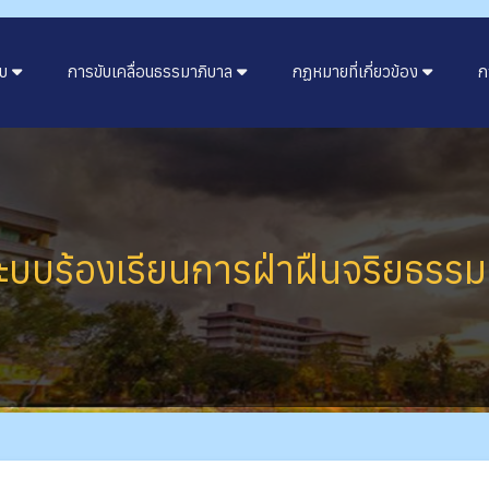
ับ
การขับเคลื่อนธรรมาภิบาล
กฏหมายที่เกี่ยวข้อง
ก
ร้องเรียนการฝ่าฝืนจริยธรรมออ