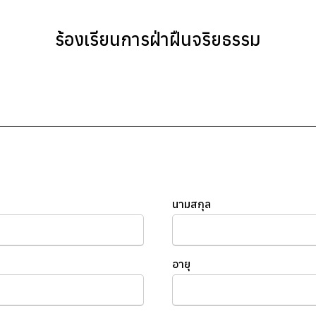
ร้องเรียนการฝ่าฝืนจริยธรรม
นามสกุล
อายุ