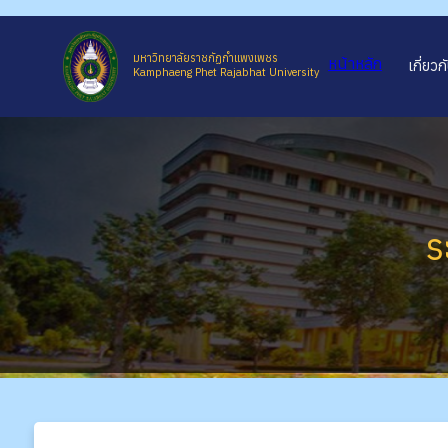
มหาวิทยาลัยราชภัฏกำแพงเพชร
หน้าหลัก
เกี่ยวก
Kamphaeng Phet Rajabhat University
ระบบ