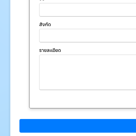
สังกัด
รายละเอียด