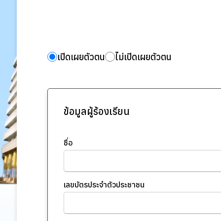
เปิดเผยตัวตน
ไม่เปิดเผยตัวตน
ข้อมูลผู้ร้องเรียน
ชื่อ
เลขบัตรประจำตัวประชาชน