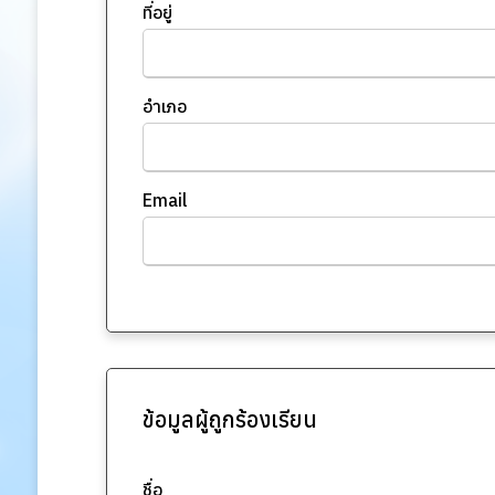
ที่อยู่
อำเภอ
Email
ข้อมูลผู้ถูกร้องเรียน
ชื่อ