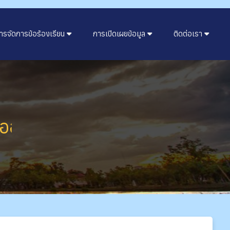
ารจัดการข้อร้องเรียน
การเปิดเผยข้อมูล
ติดต่อเรา
นไลน์