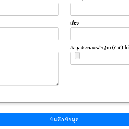
เรื่อง
ข้อมูลประกอบหลักฐาน (ถ้ามี) 