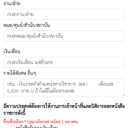
งาน/ฝ่าย
คณะ/ศุนย์/สำนัก/สถาบัน
เงินเดือน
รายได้พิเศษ อื่นๆ
มีความประสงค์ต้องการให้งานการเจ้าหน้าที่และนิติการออกหนังสือ
ราชการดังนี้
ติ๊กเพื่อเลือก * กรุณาเลือกอย่างน้อย 1 อย่างค่ะ
หนังสือรับรองเงินเดือน