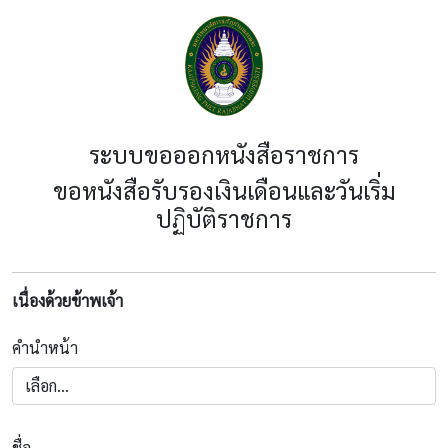
ระบบขอออกหนังสือราชการ
ขอหนังสือรับรองเงินเดือนและวันเริ่ม
ปฏิบัติราชการ
เนื่องด้วยข้าพเจ้า
คำนำหน้า
ชื่อ