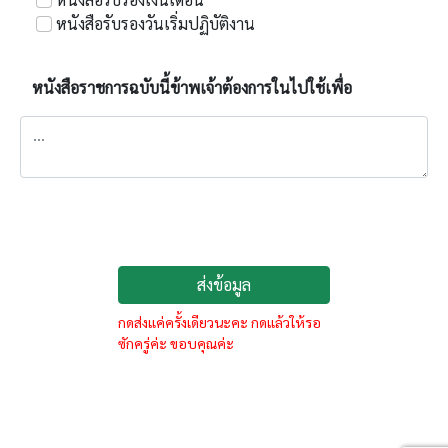
หนังสือรับรองวันเริ่มปฏิบัติงาน
หนังสือราชการฉบับนี้ข้าพเจ้าต้องการในไปใช้เพื่อ
ส่งข้อมูล
กดส่งแค่ครั้งเดียวนะคะ กดแล้วให้รอ
ซักครู่ค่ะ ขอบคุณค่ะ